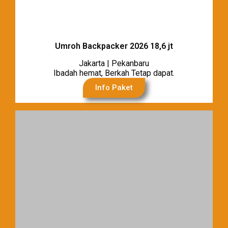
Umroh Backpacker 2026 18,6 jt
Jakarta | Pekanbaru
Ibadah hemat, Berkah Tetap dapat.
Info Paket