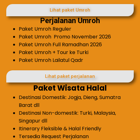
Lihat paket Umroh
Perjalanan Umroh
Paket Umroh Reguler
Paket Umroh Promo November 2026
Paket Umroh Full Ramadhan 2026
Paket Umroh + Tour ke Turki
Paket Umroh Lailatul Qadr
Lihat paket perjalanan
Paket Wisata Halal
Destinasi Domestik: Jogja, Dieng, Sumatra
Barat dll
Destinasi Non-domestik: Turki, Malaysia,
Singapur dll
Itinerary Fleksible & Halal Friendly
Tersedia Request Perjalanan