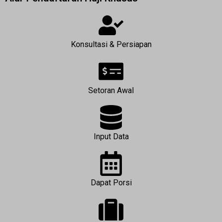
Konsultasi & Persiapan
Setoran Awal
Input Data
Dapat Porsi