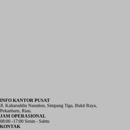
INFO KANTOR PUSAT
Jl. Kaharuddin Nasution, Simpang Tiga, Bukit Raya,
Pekanbaru, Riau.
JAM OPERASIONAL
08:00 -17:00 Senin - Sabtu
KONTAK