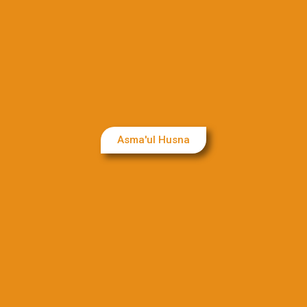
Asma'ul Husna