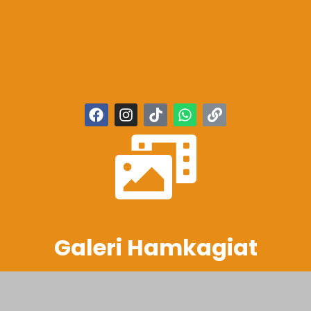
Galeri Hamkagiat