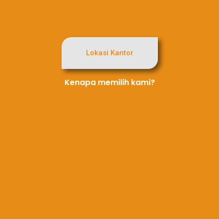
Lokasi Kantor
Kenapa memilih kami?