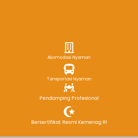
Akomodasi Nyaman
Tansportasi Nyaman
Pendamping Profesional
Bersertifikat Resmi Kemenag RI