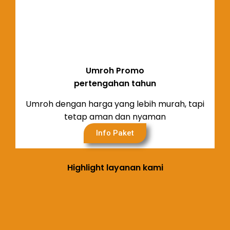
Umroh Promo
pertengahan tahun
Umroh dengan harga yang lebih murah, tapi
tetap aman dan nyaman
Info Paket
Highlight layanan kami