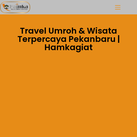
Travel Umroh & Wisata
Terpercaya Pekanbaru |
Hamkagiat