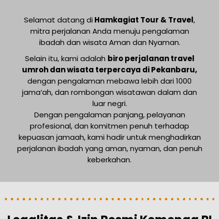
Selamat datang di
Hamkagiat Tour & Travel
,
mitra perjalanan Anda menuju pengalaman
ibadah dan wisata Aman dan Nyaman.
Selain itu, kami adalah
biro perjalanan travel
umroh dan wisata terpercaya di Pekanbaru,
dengan pengalaman mebawa lebih dari 1000
jama’ah, dan rombongan wisatawan dalam dan
luar negri.
Dengan pengalaman panjang, pelayanan
profesional, dan komitmen penuh terhadap
kepuasan jamaah, kami hadir untuk menghadirkan
perjalanan ibadah yang aman, nyaman, dan penuh
keberkahan.