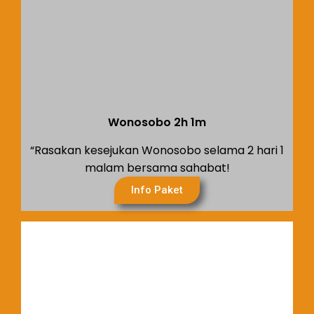
Wonosobo 2h 1m
“Rasakan kesejukan Wonosobo selama 2 hari 1
malam bersama sahabat!
Info Paket