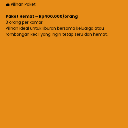
💼 Pilihan Paket:
Paket Hemat – Rp400.000/orang
3 orang per kamar.
Pilihan ideal untuk liburan bersama keluarga atau
rombongan kecil yang ingin tetap seru dan hemat.