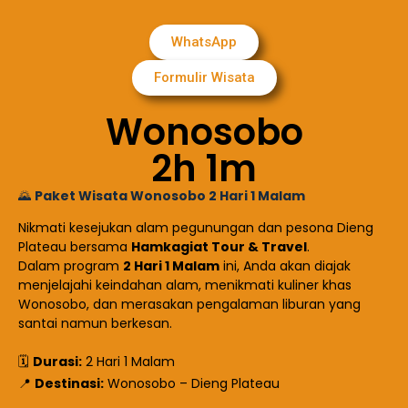
WhatsApp
Formulir Wisata
Wonosobo
2h 1m
🌄
Paket Wisata Wonosobo 2 Hari 1 Malam
Nikmati kesejukan alam pegunungan dan pesona Dieng
Plateau bersama
Hamkagiat Tour & Travel
.
Dalam program
2 Hari 1 Malam
ini, Anda akan diajak
menjelajahi keindahan alam, menikmati kuliner khas
Wonosobo, dan merasakan pengalaman liburan yang
santai namun berkesan.
🗓️
Durasi:
2 Hari 1 Malam
📍
Destinasi:
Wonosobo – Dieng Plateau