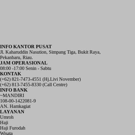
INFO KANTOR PUSAT
Jl. Kaharuddin Nasution, Simpang Tiga, Bukit Raya,
Pekanbaru, Riau.
JAM OPERASIONAL
08:00 -17:00 Senin - Sabtu
KONTAK
(+62) 821-7473-4551 (Hj.Livi November)
(+62) 813-7455-8330 (Call Centre)
INFO BANK
~MANDIRI
108-00-1422081-9
AN. Hamkagiat
LAYANAN
Umroh
Haji
Haji Furodah
Wisata