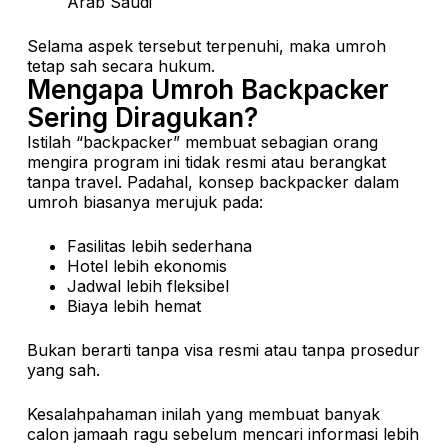
Arab Saudi
Selama aspek tersebut terpenuhi, maka umroh
tetap sah secara hukum.
Mengapa Umroh Backpacker
Sering Diragukan?
Istilah “backpacker” membuat sebagian orang
mengira program ini tidak resmi atau berangkat
tanpa travel. Padahal, konsep backpacker dalam
umroh biasanya merujuk pada:
Fasilitas lebih sederhana
Hotel lebih ekonomis
Jadwal lebih fleksibel
Biaya lebih hemat
Bukan berarti tanpa visa resmi atau tanpa prosedur
yang sah.
Kesalahpahaman inilah yang membuat banyak
calon jamaah ragu sebelum mencari informasi lebih