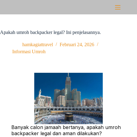
Apakah umroh backpacker legal? Ini penjelasannya.
hamkagiattravel
Februari 24, 2026
Informasi Umroh
Banyak calon jamaah bertanya, apakah umroh
backpacker legal dan aman dilakukan?