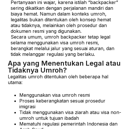
Pertanyaan ini wajar, karena istilah “backpacker”
sering dikaitkan dengan perjalanan mandiri dan
biaya hemat. Namun dalam konteks umroh,
legalitas bukan ditentukan oleh konsep hemat
atau tidaknya, melainkan oleh prosedur dan
dokumen resmi yang digunakan.
Secara umum, umroh backpacker tetap legal
selama menggunakan visa umroh resmi,
berangkat melalui jalur yang sesuai aturan, dan
tidak melanggar regulasi yang berlaku.
Apa yang Menentukan Legal atau
Tidaknya Umroh?
Legalitas umroh ditentukan oleh beberapa hal
utama:
Menggunakan visa umroh resmi
Proses keberangkatan sesuai prosedur
imigrasi
Tidak menggunakan visa ziarah atau visa non-
umroh untuk tujuan ibadah
Mematuhi regulasi pemerintah Indonesia dan