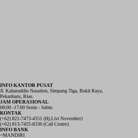
INFO KANTOR PUSAT
Jl. Kaharuddin Nasution, Simpang Tiga, Bukit Raya,
Pekanbaru, Riau.
JAM OPERASIONAL
08:00 -17:00 Senin - Sabtu
KONTAK
(+62) 821-7473-4551 (Hj.Livi November)
(+62) 813-7455-8330 (Call Centre)
INFO BANK
~MANDIRI