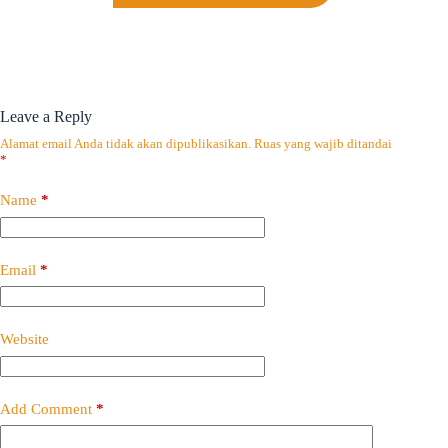
Leave a Reply
Alamat email Anda tidak akan dipublikasikan.
Ruas yang wajib ditandai
*
Name
*
Email
*
Website
Add Comment
*