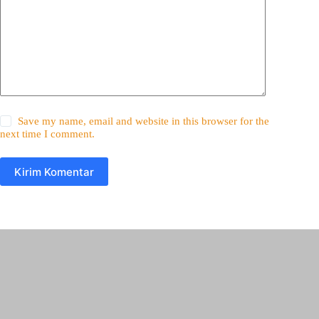
Save my name, email and website in this browser for the
next time I comment.
Kirim Komentar