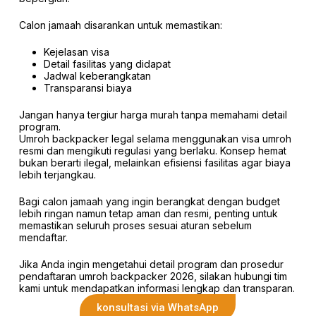
Calon jamaah disarankan untuk memastikan:
Kejelasan visa
Detail fasilitas yang didapat
Jadwal keberangkatan
Transparansi biaya
Jangan hanya tergiur harga murah tanpa memahami detail
program.
Umroh backpacker legal selama menggunakan visa umroh
resmi dan mengikuti regulasi yang berlaku. Konsep hemat
bukan berarti ilegal, melainkan efisiensi fasilitas agar biaya
lebih terjangkau.
Bagi calon jamaah yang ingin berangkat dengan budget
lebih ringan namun tetap aman dan resmi, penting untuk
memastikan seluruh proses sesuai aturan sebelum
mendaftar.
Jika Anda ingin mengetahui detail program dan prosedur
pendaftaran umroh backpacker 2026, silakan hubungi tim
kami untuk mendapatkan informasi lengkap dan transparan.
konsultasi via WhatsApp