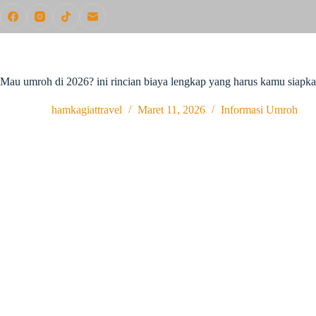
Mau umroh di 2026? ini rincian biaya lengkap yang harus kamu siapka
hamkagiattravel
Maret 11, 2026
Informasi Umroh